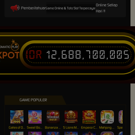
Online Setiap
Pemberitahuan
G4D : Akses Utama Login Game Online & Toto Slot Terpercaya Di Asia
CAPUNG4D : Akses Utam
Hari !!
IDR
12,688,700,005
KPOT
Y
GAME POPULER
Gates of Olympus 1000
Sweet Bonanza 2500
Bonanza Gold
5 Lions Megaways
Emperor Caishen
Mahjong Ways
Speed Winner