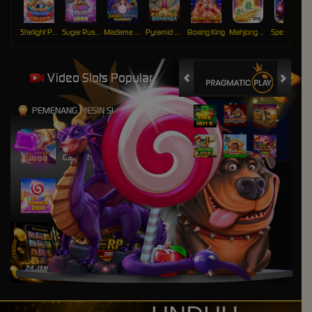
Starlight Princess Super Scatter
Sugar Rush 1000
Madame Destiny Megaways
Pyramid Bonanza
Boxing King
Mahjong Ways 2
Speed Winner
Video Slots Popular
PEMENANG MESIN SLOT
yopie****5
IDR
14,900,000.00
Gates of Olympus 1000
a****n
IDR
3,000,000.00
Sweet Bonanza 2500
milawu****0
IDR
2,633,250.00
Sugar Rush 1000
milawu****0
IDR
2,428,250.00
Pyramid Bonanza