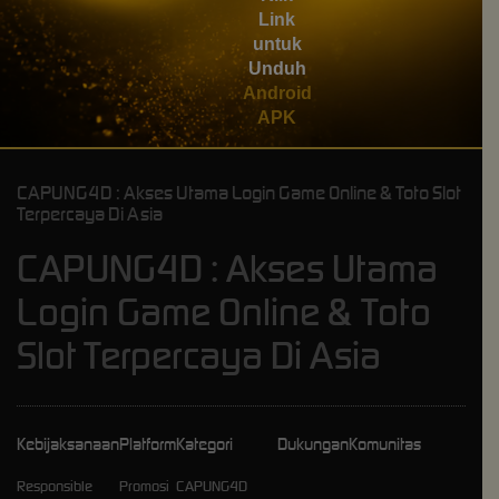
Link
untuk
Unduh
Android
APK
CAPUNG4D : Akses Utama Login Game Online & Toto Slot
Terpercaya Di Asia
CAPUNG4D : Akses Utama
Login Game Online & Toto
Slot Terpercaya Di Asia
Kebijaksanaan
Platform
Kategori
Dukungan
Komunitas
Responsible
Promosi
CAPUNG4D