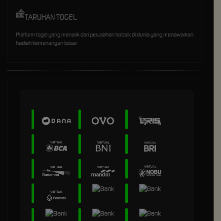
TARUHAN TOGEL
Platform togel yang menarik dari perusahan terbaik di dunia yang menawarkan
hadiah kemenangan besar