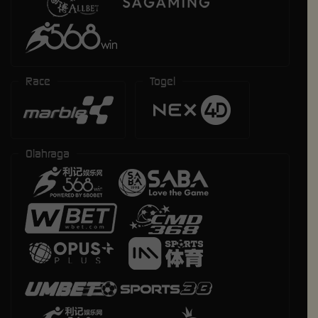
Race
Togel
Olahraga