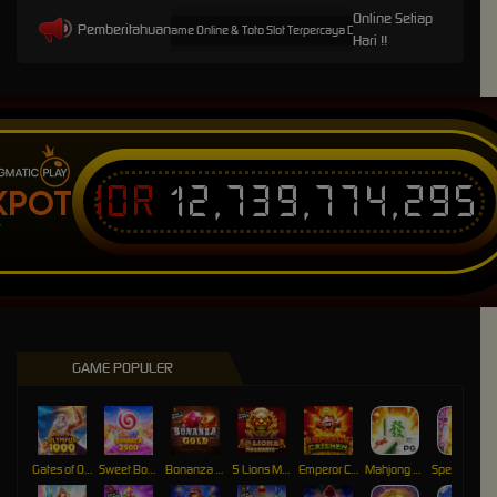
Online Setiap
Pemberitahuan
G4D : Akses Utama Login Game Online & Toto Slot Terpercaya Di Asia
CAPUNG4D : Akses Utam
Hari !!
IDR
12,739,774,295
KPOT
Y
GAME POPULER
Gates of Olympus 1000
Sweet Bonanza 2500
Bonanza Gold
5 Lions Megaways
Emperor Caishen
Mahjong Ways
Speed Winner