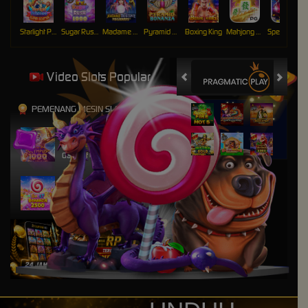
Starlight Princess Super Scatter
Sugar Rush 1000
Madame Destiny Megaways
Pyramid Bonanza
Boxing King
Mahjong Ways 2
Speed Winner
Video Slots Popular
PEMENANG MESIN SLOT
yopie****5
IDR
14,900,000.00
Gates of Olympus 1000
a****n
IDR
3,000,000.00
Sweet Bonanza 2500
milawu****0
IDR
2,633,250.00
Sugar Rush 1000
milawu****0
IDR
2,428,250.00
Pyramid Bonanza