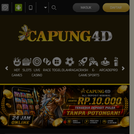
MASUK
DAFTAR
HOT
SLOTS
LIVE
RACE
TOGEL
OLAHRAGA
CRASH
E-
ARCADE
PROMOSI
GAMES
CASINO
GAME
SPORTS